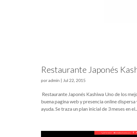
Restaurante Japonés Kas
por
admin
|
Jul 22, 2015
Restaurante Japonés Kashiwa Uno de los mejor
buena pagina web y presencia online dispersa
ayuda. Se traza un plan inicial de 3 meses en el..