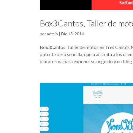
Box3Cantos, Taller de mot
por
admin
|
Dic 18, 2014
Box3Cantos, Taller de motos en Tres Cantos N
potente pero sencilla, que transmita a los cli
plataforma para exponer su negocio y un blog 