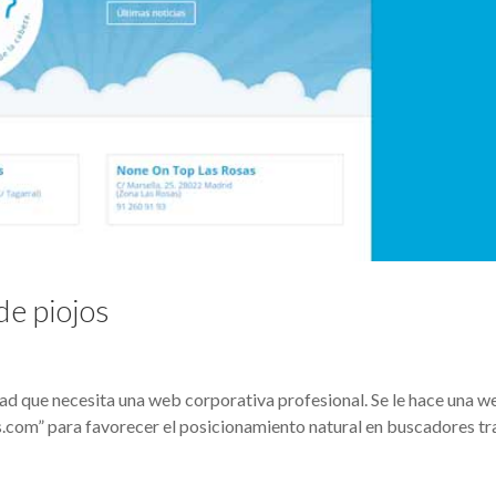
de piojos
 que necesita una web corporativa profesional. Se le hace una w
.com” para favorecer el posicionamiento natural en buscadores tr