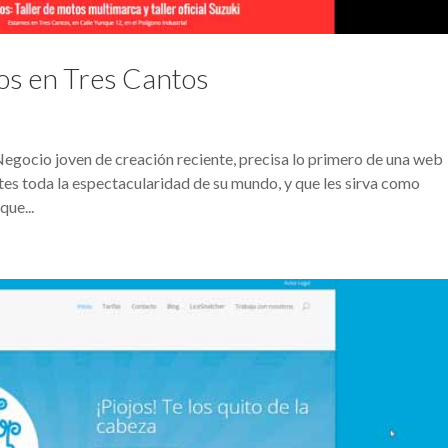
os en Tres Cantos
egocio joven de creación reciente, precisa lo primero de una web
entes toda la espectacularidad de su mundo, y que les sirva como
que...